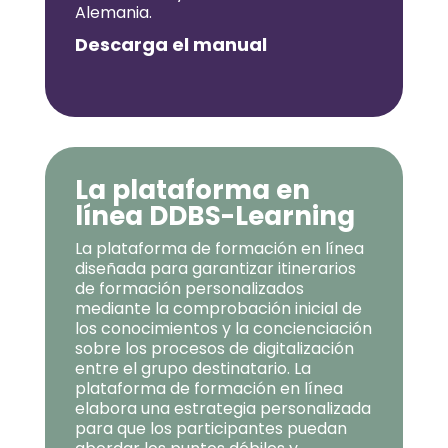
Alemania.
Descarga el manual
La plataforma en
línea DDBS-Learning
La plataforma de formación en línea
diseñada para garantizar itinerarios
de formación personalizados
mediante la comprobación inicial de
los conocimientos y la concienciación
sobre los procesos de digitalización
entre el grupo destinatario. La
plataforma de formación en línea
elabora una estrategia personalizada
para que los participantes puedan