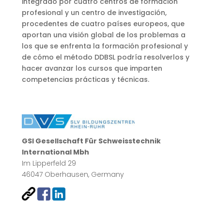
integrado por cuatro centros de formación
profesional y un centro de investigación,
procedentes de cuatro países europeos, que
aportan una visión global de los problemas a
los que se enfrenta la formación profesional y
de cómo el método DDBSL podría resolverlos y
hacer avanzar los cursos que imparten
competencias prácticas y técnicas.
GSI Gesellschaft Für Schweisstechnik
International Mbh
Im Lipperfeld 29
46047 Oberhausen, Germany