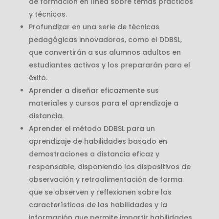
de formación en línea sobre temas prácticos
y técnicos.
Profundizar en una serie de técnicas
pedagógicas innovadoras, como el DDBSL,
que convertirán a sus alumnos adultos en
estudiantes activos y los prepararán para el
éxito.
Aprender a diseñar eficazmente sus
materiales y cursos para el aprendizaje a
distancia.
Aprender el método DDBSL para un
aprendizaje de habilidades basado en
demostraciones a distancia eficaz y
responsable, disponiendo los dispositivos de
observación y retroalimentación de forma
que se observen y reflexionen sobre las
características de las habilidades y la
información que permite impartir habilidades