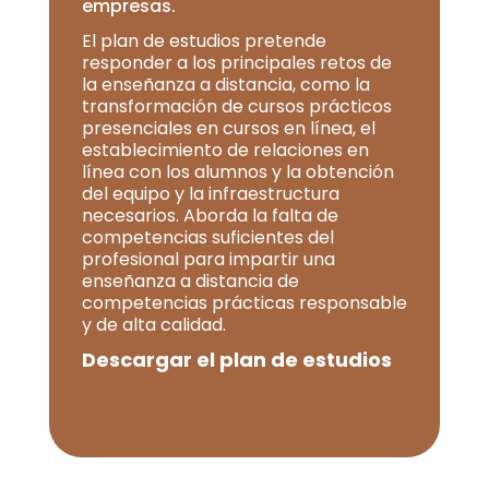
empresas.
El plan de estudios pretende
responder a los principales retos de
la enseñanza a distancia, como la
transformación de cursos prácticos
presenciales en cursos en línea, el
establecimiento de relaciones en
línea con los alumnos y la obtención
del equipo y la infraestructura
necesarios. Aborda la falta de
competencias suficientes del
profesional para impartir una
enseñanza a distancia de
competencias prácticas responsable
y de alta calidad.
Descargar el plan de estudios