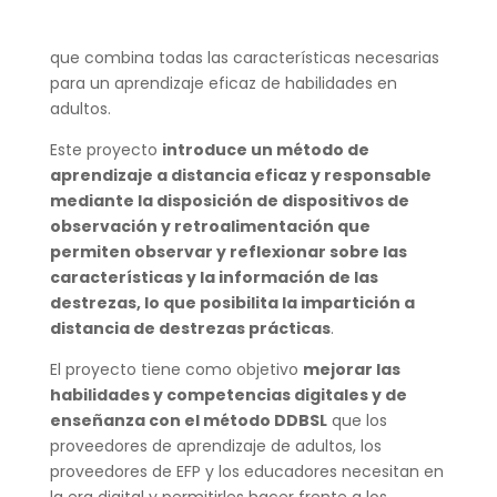
que combina todas las características necesarias
para un aprendizaje eficaz de habilidades en
adultos.
Este proyecto
introduce un método de
aprendizaje a distancia eficaz y responsable
mediante la disposición de dispositivos de
observación y retroalimentación que
permiten observar y reflexionar sobre las
características y la información de las
destrezas, lo que posibilita la impartición a
distancia de destrezas prácticas
.
El proyecto tiene como objetivo
mejorar las
habilidades y competencias digitales y de
enseñanza con el método DDBSL
que los
proveedores de aprendizaje de adultos, los
proveedores de EFP y los educadores necesitan en