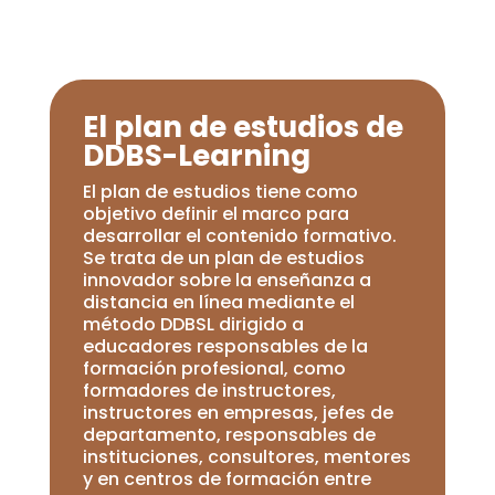
El plan de estudios de
DDBS-Learning
El plan de estudios tiene como
objetivo definir el marco para
desarrollar el contenido formativo.
Se trata de un plan de estudios
innovador sobre la enseñanza a
distancia en línea mediante el
método DDBSL dirigido a
educadores responsables de la
formación profesional, como
formadores de instructores,
instructores en empresas, jefes de
departamento, responsables de
instituciones, consultores, mentores
y en centros de formación entre