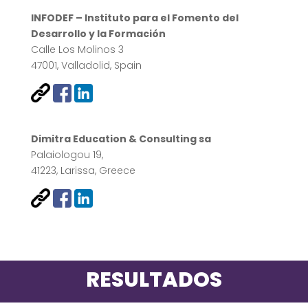
INFODEF – Instituto para el Fomento del
Desarrollo y la Formación
Calle Los Molinos 3
47001, Valladolid, Spain
Dimitra Education & Consulting sa
Palaiologou 19,
41223, Larissa, Greece
RESULTADOS