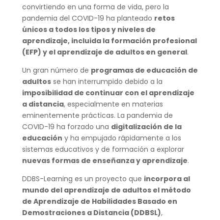
convirtiendo en una forma de vida, pero la
pandemia del COVID-19 ha planteado
retos
únicos a todos los tipos y niveles de
aprendizaje, incluida la formación profesional
(EFP) y el aprendizaje de adultos en general
.
Un gran número de
programas de educación de
adultos
se han interrumpido debido a la
imposibilidad de continuar con el aprendizaje
a distancia
, especialmente en materias
eminentemente prácticas. La pandemia de
COVID-19 ha forzado una
digitalización de la
educación
y ha empujado rápidamente a los
sistemas educativos y de formación a explorar
nuevas formas de enseñanza y aprendizaje
.
DDBS-Learning es un proyecto que
incorpora al
mundo del aprendizaje de adultos el método
de Aprendizaje de Habilidades Basado en
Demostraciones a Distancia (DDBSL)
,