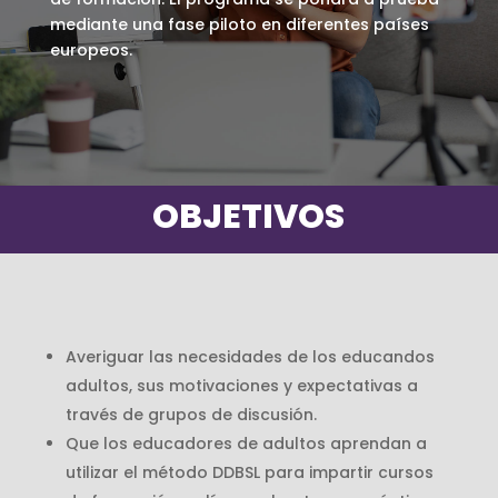
mediante una fase piloto en diferentes países
europeos.
OBJETIVOS
Averiguar las necesidades de los educandos
adultos, sus motivaciones y expectativas a
través de grupos de discusión.
Que los educadores de adultos aprendan a
utilizar el método DDBSL para impartir cursos