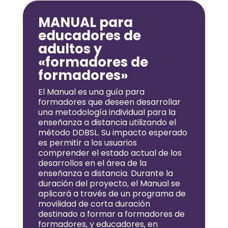
MANUAL para
educadores de
adultos y
«formadores de
formadores»
El Manual es una guía para
formadores que deseen desarrollar
una metodología individual para la
enseñanza a distancia utilizando el
método DDBSL. Su impacto esperado
es permitir a los usuarios
comprender el estado actual de los
desarrollos en el área de la
enseñanza a distancia. Durante la
duración del proyecto, el Manual se
aplicará a través de un programa de
movilidad de corta duración
destinado a formar a formadores de
formadores, y educadores, en