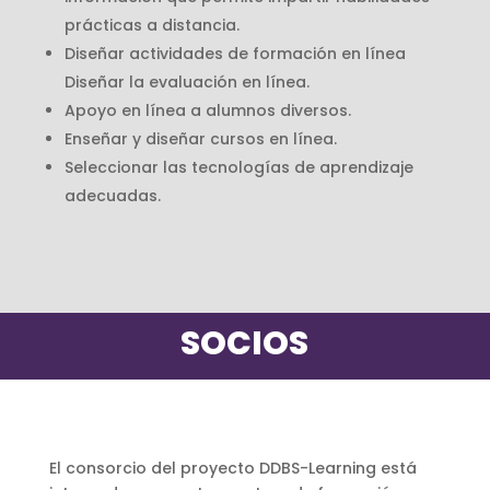
prácticas a distancia.
Diseñar actividades de formación en línea
Diseñar la evaluación en línea.
Apoyo en línea a alumnos diversos.
Enseñar y diseñar cursos en línea.
Seleccionar las tecnologías de aprendizaje
adecuadas.
SOCIOS
El consorcio del proyecto DDBS-Learning está